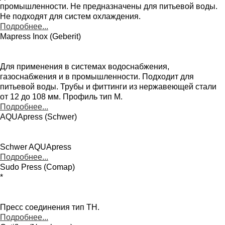
промышленности. Не предназначены для питьевой воды.
Не подходят для систем охлаждения.
Подробнее...
Mapress Inox (Geberit)
Для применения в системах водоснабжения,
газоснабжения и в промышленности. Подходит для
питьевой воды. Трубы и фиттинги из нержавеющей стали
от 12 до 108 мм. Профиль тип M.
Подробнее...
AQUApress (Schwer)
Schwer AQUApress
Подробнее...
Sudo Press (Comap)
*
Пресс соединения тип TH.
Подробнее...