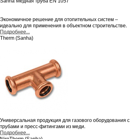
Sanha Медная труба EN 1057
Экономичное решение для отопительных систем –
идеально для применения в объектном строительстве.
Подробнее...
Therm (Sanha)
Универсальная продукция для газового оборудования с
трубами и пресс-фитингами из меди.
Подробнее...
NiroTherm (Sanha)