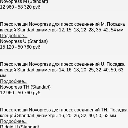
Novopress M (Standart)
12 960 - 58 320 руб
Пресс клещи Novopress для пресс соединений M. Посадка
клещей Standart, диаметры 12, 15, 18, 22, 28, 35, 42, 54 мм
Подробнее...
Novopress U (Standart)
15 120 - 50 760 руб
Пресс клещи Novopress для пресс соединений U. Посадка
клещей Standart, диаметры 14, 16, 18, 20, 25, 32, 40, 50, 63
мм
Подробнее...
Novopress TH (Standart)
12 960 - 50 760 руб
Пресс клещи Novopress для пресс соединений TH. Посадка
клещей Standart, диаметры 16, 20, 26, 32, 40, 50, 63 мм
Подробнее...
Ridgid U (Standart)