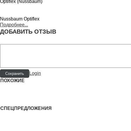
Optiflex (Nussbaum)
Nussbaum Optiflex
Подробнее...
ДОБАВИТЬ ОТЗЫВ
Login
ПОХОЖИЕ
СПЕЦПРЕДЛОЖЕНИЯ