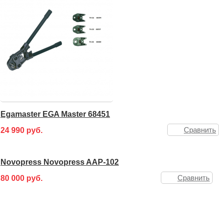
Egamaster EGA Master 68451
Сравнить
24 990 руб.
Novopress Novopress AAP-102
Сравнить
80 000 руб.