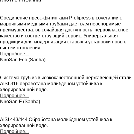
Соединение пресс-фитингами Profipress в сочетании с
марочными медными трубами дает вам неоспоримые
преимущества: высочайшая доступность, первоклассное
качество и соответствующий сервис. Универсальная
продукция для модернизации старых и установки новых
систем отопления.
Подробнее...
NiroSan Eco (Sanha)
Система труб из высококачественной нержавеющей стали
AISI-316 обработана молибденом устойчива к
хлорированной воде.
Подробнее...
NiroSan F (Sanha)
AISI 443/444 Обработана молибденом устойчива к
хлорированной воде.
Подробнее...