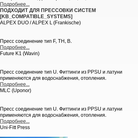
Подробнее...
ПОДХОДИТ ДЛЯ ПРЕССОВКИ СИСТЕМ
[KB_COMPATIBLE_SYSTEMS]
ALPEX DUO / ALPEX L (Frankische)
Пресс соединение тип F, TH, B.
Подробнее...
Future K1 (Wavin)
Пресс соединение тип U. Фиттинги из PPSU и латуни
применяются для водоснабжения, отопления.
Подробнее...
MLC (Uponor)
Пресс соединение тип U. Фиттинги из PPSU и латуни
применяются для водоснабжения, отопления.
Подробнее...
Uni-Fitt Press