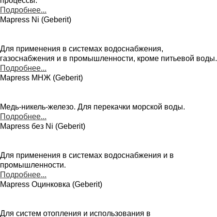
процессы.
Подробнее...
Mapress Ni (Geberit)
Для применения в системах водоснабжения,
газоснабжения и в промышленности, кроме питьевой воды.
Подробнее...
Mapress МНЖ (Geberit)
Медь-никель-железо. Для перекачки морской воды.
Подробнее...
Mapress без Ni (Geberit)
Для применения в системах водоснабжения и в
промышленности.
Подробнее...
Mapress Оцинковка (Geberit)
Для систем отопления и использования в