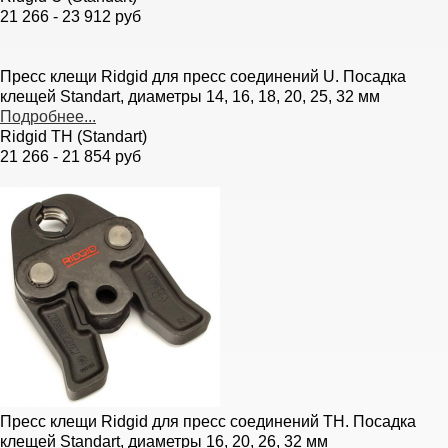
21 266 - 23 912 руб
Пресс клещи Ridgid для пресс соединений U. Посадка
клещей Standart, диаметры 14, 16, 18, 20, 25, 32 мм
Подробнее...
Ridgid TH (Standart)
21 266 - 21 854 руб
Пресс клещи Ridgid для пресс соединений TH. Посадка
клещей Standart, диаметры 16, 20, 26, 32 мм