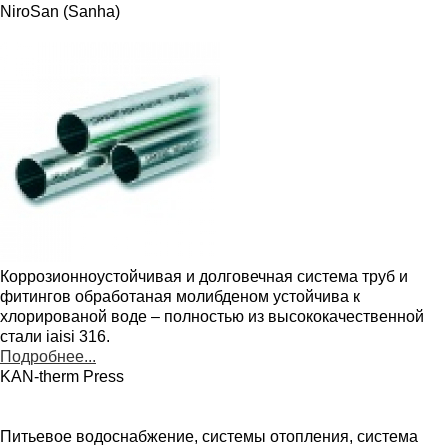
NiroSan (Sanha)
Коррозионноустойчивая и долговечная система труб и
фитингов обработаная молибденом устойчива к
хлорированой воде – полностью из высококачественной
стали iaisi 316.
Подробнее...
KAN-therm Press
Питьевое водоснабжение, системы отопления, система