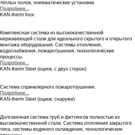
тёплых полов, пневматические установки.
Подробнее...
KAN-therm Inox
Комплексная система из высококачественной
нержавеющей стали для идеального скрытого и открытого
монтажа оборудования. Системы отопления,
водоснабжения, пожаротушения, технологические
процессы.
Подробнее...
KAN-therm Steel (оцинк. с двух сторон)
Система спринклерного пожаротоушения.
Подробнее...
KAN-therm Steel (оцинк. снаружи)
Долговечная система труб и фиттингов полностью из
высококачественной стали. Система отопления закрытого
типа, системы водяного охлаждения, технологические