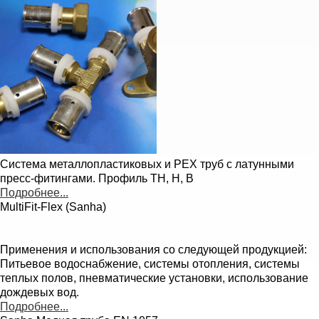
Система металлопластиковых и PEX труб с латунными
пресс-фитингами. Профиль TH, H, B
Подробнее...
MultiFit-Flex (Sanha)
Применения и использования со следующей продукцией:
Питьевое водоснабжение, системы отопления, системы
теплых полов, пневматические установки, использование
дождевых вод.
Подробнее...