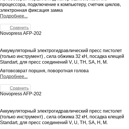
процессора, подключение к компьютеру, счетчик циклов,
электронная фиксация замка
Подробнее...
Сравнить
Novopress AFP-202
Аккумуляторный электрогидравлический пресс пистолет
(только инструмент) , сила обжима 32 кН, посадка клещей
Standart, для пресс соединений V, U, TH, SA, H, M.
Автовозврат поршня, поворотная голова
Подробнее...
Сравнить
Novopress AFP-202
Аккумуляторный электрогидравлический пресс пистолет
(только инструмент) , сила обжима 32 кН, посадка клещей
Standart, для пресс соединений V, U, TH, SA, H, M.