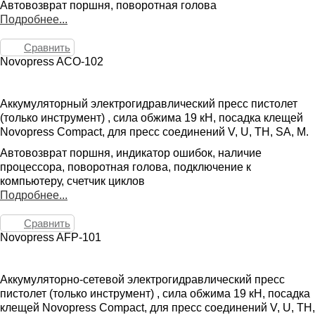
Автовозврат поршня, поворотная голова
Подробнее...
Сравнить
Novopress ACO-102
Аккумуляторный электрогидравлический пресс пистолет
(только инструмент) , сила обжима 19 кН, посадка клещей
Novopress Compact, для пресс соединений V, U, TH, SA, M.
Автовозврат поршня, индикатор ошибок, наличие
процессора, поворотная голова, подключение к
компьютеру, счетчик циклов
Подробнее...
Сравнить
Novopress AFP-101
Аккумуляторно-сетевой электрогидравлический пресс
пистолет (только инструмент) , сила обжима 19 кН, посадка
клещей Novopress Compact, для пресс соединений V, U, TH,