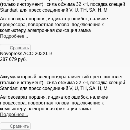
(только инструмент) , сила обжима 32 кН, посадка клещей
Standart, для пресс соединений V, U, TH, SA, H, M.
Автовозврат поршня, индикатор ошибок, наличие
процессора, поворотная голова, подключение к
компьютеру, электронная фиксация замка
Подробнее...
Сравнить
Novopress ACO-203XL BT
287 679 руб.
Аккумуляторный электрогидравлический пресс пистолет
(только инструмент) , сила обжима 32 кН, посадка клещей
Standart, для пресс соединений V, U, TH, SA, H, M.
Автовозврат поршня, индикатор ошибок, наличие
процессора, поворотная голова, подключение к
компьютеру, электронная фиксация замка
Подробнее...
Сравнить