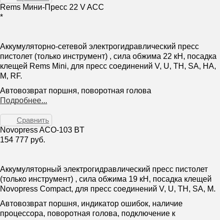
Rems Мини-Пресс 22 V ACC
*
Аккумуляторно-сетевой электрогидравлический пресс
пистолет (только инструмент) , сила обжима 22 кН, посадка
клещей Rems Mini, для пресс соединений V, U, TH, SA, HA,
M, RF.
Автовозврат поршня, поворотная голова
Подробнее...
Сравнить
Novopress ACO-103 BT
154 777 руб.
Аккумуляторный электрогидравлический пресс пистолет
(только инструмент) , сила обжима 19 кН, посадка клещей
Novopress Compact, для пресс соединений V, U, TH, SA, M.
Автовозврат поршня, индикатор ошибок, наличие
процессора, поворотная голова, подключение к