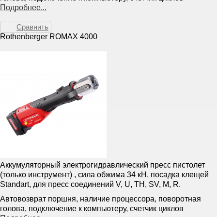
Подробнее...
Сравнить
Rothenberger ROMAX 4000
Аккумуляторный электрогидравлический пресс пистолет
(только инструмент) , сила обжима 34 кН, посадка клещей
Standart, для пресс соединений V, U, TH, SV, M, R.
Автовозврат поршня, наличие процессора, поворотная
голова, подключение к компьютеру, счетчик циклов