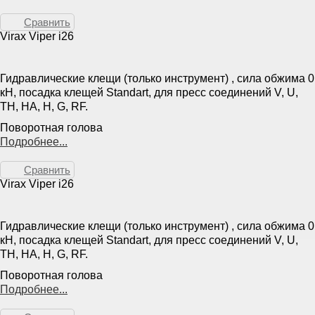
Сравнить
Virax Viper i26
Гидравлические клещи (только инструмент) , сила обжима 0
кН, посадка клещей Standart, для пресс соединений V, U,
TH, HA, H, G, RF.
Поворотная голова
Подробнее...
Сравнить
Virax Viper i26
Гидравлические клещи (только инструмент) , сила обжима 0
кН, посадка клещей Standart, для пресс соединений V, U,
TH, HA, H, G, RF.
Поворотная голова
Подробнее...