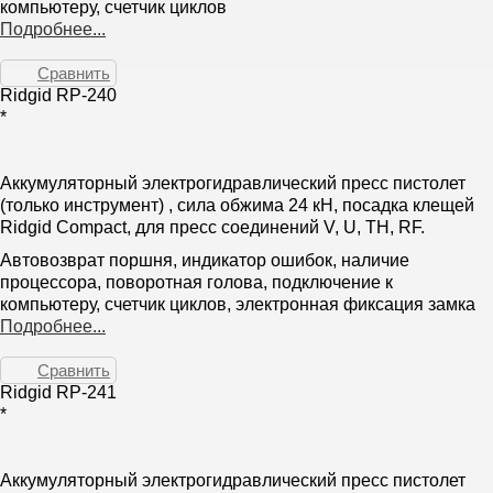
компьютеру, счетчик циклов
Подробнее...
Сравнить
Ridgid RP-240
*
Аккумуляторный электрогидравлический пресс пистолет
(только инструмент) , сила обжима 24 кН, посадка клещей
Ridgid Compact, для пресс соединений V, U, TH, RF.
Автовозврат поршня, индикатор ошибок, наличие
процессора, поворотная голова, подключение к
компьютеру, счетчик циклов, электронная фиксация замка
Подробнее...
Сравнить
Ridgid RP-241
*
Аккумуляторный электрогидравлический пресс пистолет