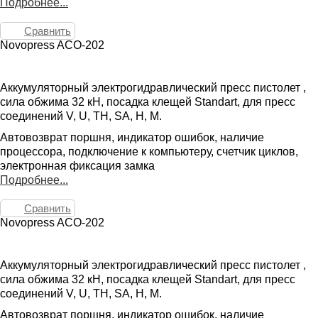
Подробнее...
Сравнить
Novopress ACO-202
Аккумуляторный электрогидравлический пресс пистолет ,
сила обжима 32 кН, посадка клещей Standart, для пресс
соединений V, U, TH, SA, H, M.
Автовозврат поршня, индикатор ошибок, наличие
процессора, подключение к компьютеру, счетчик циклов,
электронная фиксация замка
Подробнее...
Сравнить
Novopress ACO-202
Аккумуляторный электрогидравлический пресс пистолет ,
сила обжима 32 кН, посадка клещей Standart, для пресс
соединений V, U, TH, SA, H, M.
Автовозврат поршня, индикатор ошибок, наличие