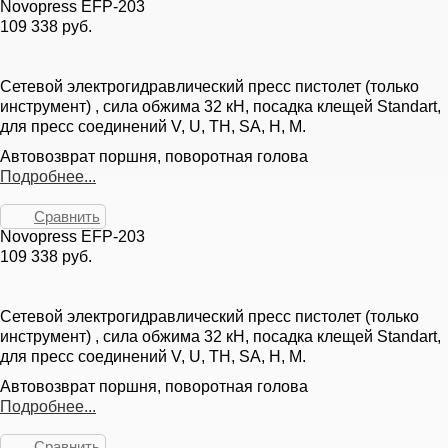
Novopress EFP-203
109 338 руб.
Сетевой электрогидравлический пресс пистолет (только
инструмент) , сила обжима 32 кН, посадка клещей Standart,
для пресс соединений V, U, TH, SA, H, M.
Автовозврат поршня, поворотная голова
Подробнее...
Сравнить
Novopress EFP-203
109 338 руб.
Сетевой электрогидравлический пресс пистолет (только
инструмент) , сила обжима 32 кН, посадка клещей Standart,
для пресс соединений V, U, TH, SA, H, M.
Автовозврат поршня, поворотная голова
Подробнее...
Сравнить