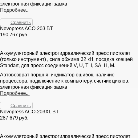
электронная фиксация замка
Подробнее...
Сравнить
Novopress ACO-203 BT
190 767 руб.
Аккумуляторный электрогидравлический пресс пистолет
(только инструмент) , сила обжима 32 кН, посадка клещей
Standart, для пресс соединений V, U, TH, SA, H, M.
Автовозврат поршня, индикатор ошибок, наличие
процессора, подключение к компьютеру, счетчик циклов,
электронная фиксация замка
Подробнее...
Сравнить
Novopress ACO-203XL BT
287 679 руб.
Аккумуляторный электрогидравлический пресс пистолет