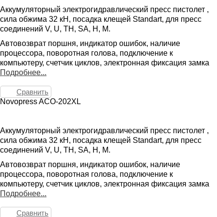
Аккумуляторный электрогидравлический пресс пистолет ,
сила обжима 32 кН, посадка клещей Standart, для пресс
соединений V, U, TH, SA, H, M.
Автовозврат поршня, индикатор ошибок, наличие
процессора, поворотная голова, подключение к
компьютеру, счетчик циклов, электронная фиксация замка
Подробнее...
Сравнить
Novopress ACO-202XL
Аккумуляторный электрогидравлический пресс пистолет ,
сила обжима 32 кН, посадка клещей Standart, для пресс
соединений V, U, TH, SA, H, M.
Автовозврат поршня, индикатор ошибок, наличие
процессора, поворотная голова, подключение к
компьютеру, счетчик циклов, электронная фиксация замка
Подробнее...
Сравнить