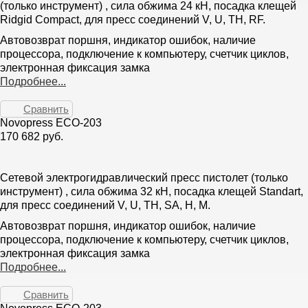
(только инструмент) , сила обжима 24 кН, посадка клещей
Ridgid Compact, для пресс соединений V, U, TH, RF.
Автовозврат поршня, индикатор ошибок, наличие
процессора, подключение к компьютеру, счетчик циклов,
электронная фиксация замка
Подробнее...
Сравнить
Novopress ECO-203
170 682 руб.
Сетевой электрогидравлический пресс пистолет (только
инструмент) , сила обжима 32 кН, посадка клещей Standart,
для пресс соединений V, U, TH, SA, H, M.
Автовозврат поршня, индикатор ошибок, наличие
процессора, подключение к компьютеру, счетчик циклов,
электронная фиксация замка
Подробнее...
Сравнить