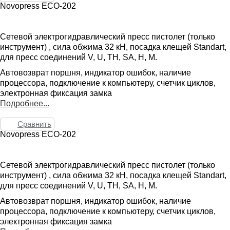
Novopress ECO-202
Сетевой электрогидравлический пресс пистолет (только
инструмент) , сила обжима 32 кН, посадка клещей Standart,
для пресс соединений V, U, TH, SA, H, M.
Автовозврат поршня, индикатор ошибок, наличие
процессора, подключение к компьютеру, счетчик циклов,
электронная фиксация замка
Подробнее...
Сравнить
Novopress ECO-202
Сетевой электрогидравлический пресс пистолет (только
инструмент) , сила обжима 32 кН, посадка клещей Standart,
для пресс соединений V, U, TH, SA, H, M.
Автовозврат поршня, индикатор ошибок, наличие
процессора, подключение к компьютеру, счетчик циклов,
электронная фиксация замка