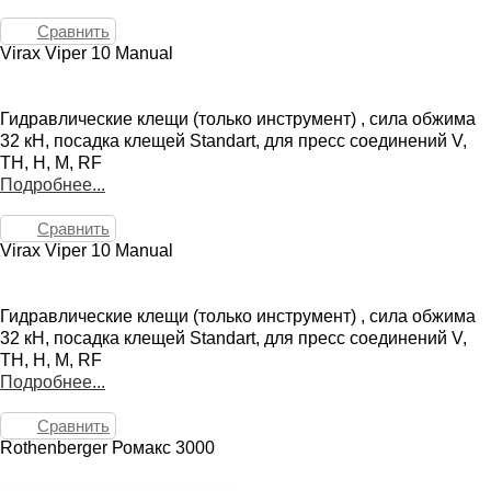
Сравнить
Virax Viper 10 Manual
Гидравлические клещи (только инструмент) , сила обжима
32 кН, посадка клещей Standart, для пресс соединений V,
TH, H, M, RF
Подробнее...
Сравнить
Virax Viper 10 Manual
Гидравлические клещи (только инструмент) , сила обжима
32 кН, посадка клещей Standart, для пресс соединений V,
TH, H, M, RF
Подробнее...
Сравнить
Rothenberger Ромакс 3000