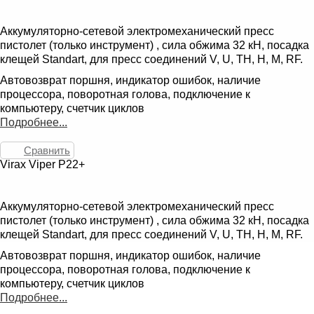
Аккумуляторно-сетевой электромеханический пресс
пистолет (только инструмент) , сила обжима 32 кН, посадка
клещей Standart, для пресс соединений V, U, TH, H, M, RF.
Автовозврат поршня, индикатор ошибок, наличие
процессора, поворотная голова, подключение к
компьютеру, счетчик циклов
Подробнее...
Сравнить
Virax Viper P22+
Аккумуляторно-сетевой электромеханический пресс
пистолет (только инструмент) , сила обжима 32 кН, посадка
клещей Standart, для пресс соединений V, U, TH, H, M, RF.
Автовозврат поршня, индикатор ошибок, наличие
процессора, поворотная голова, подключение к
компьютеру, счетчик циклов
Подробнее...