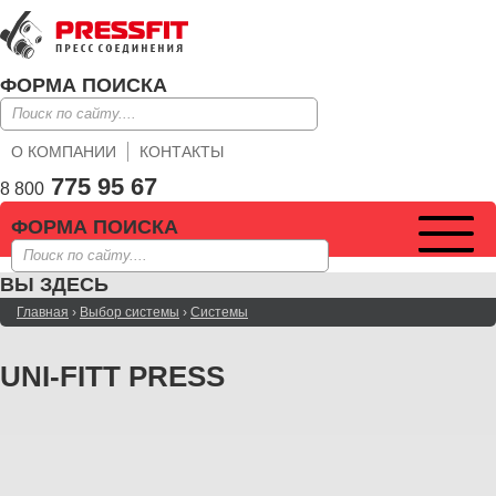
ФОРМА ПОИСКА
О КОМПАНИИ
КОНТАКТЫ
775 95 67
8 800
ФОРМА ПОИСКА
ВЫ ЗДЕСЬ
Главная
›
Выбор системы
›
Системы
UNI-FITT PRESS