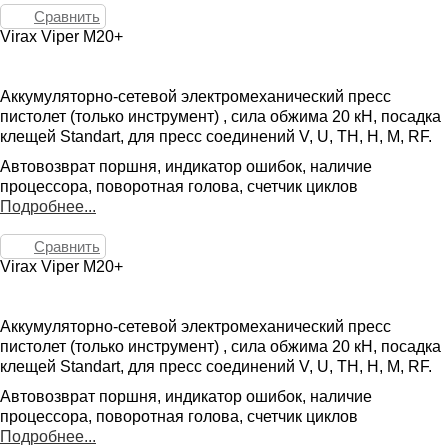
Сравнить
Virax Viper M20+
Аккумуляторно-сетевой электромеханический пресс
пистолет (только инструмент) , сила обжима 20 кН, посадка
клещей Standart, для пресс соединений V, U, TH, H, M, RF.
Автовозврат поршня, индикатор ошибок, наличие
процессора, поворотная голова, счетчик циклов
Подробнее...
Сравнить
Virax Viper M20+
Аккумуляторно-сетевой электромеханический пресс
пистолет (только инструмент) , сила обжима 20 кН, посадка
клещей Standart, для пресс соединений V, U, TH, H, M, RF.
Автовозврат поршня, индикатор ошибок, наличие
процессора, поворотная голова, счетчик циклов
Подробнее...