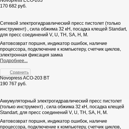
Novopress ECO-203
170 682 руб.
Сетевой электрогидравлический пресс пистолет (только
инструмент) , сила обжима 32 кН, посадка клещей Standart,
для пресс соединений V, U, TH, SA, H, M.
Автовозврат поршня, индикатор ошибок, наличие
процессора, подключение к компьютеру, счетчик циклов,
электронная фиксация замка
Подробнее...
Сравнить
Novopress ACO-203 BT
190 767 руб.
Аккумуляторный электрогидравлический пресс пистолет
(только инструмент) , сила обжима 32 кН, посадка клещей
Standart, для пресс соединений V, U, TH, SA, H, M.
Автовозврат поршня, индикатор ошибок, наличие
процессора, подключение к компьютеру, счетчик циклов,