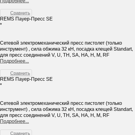
Подробнее...
Сравнить
REMS Пауер-Пресс SE
*
Сетевой электромеханический пресс пистолет (только
инструмент) , сила обжима 32 кН, посадка клещей Standart,
для пресс соединений V, U, TH, SA, HA, H, M, RF
Подробнее...
Сравнить
REMS Пауер-Пресс SE
*
Сетевой электромеханический пресс пистолет (только
инструмент) , сила обжима 32 кН, посадка клещей Standart,
для пресс соединений V, U, TH, SA, HA, H, M, RF
Подробнее...
Сравнить