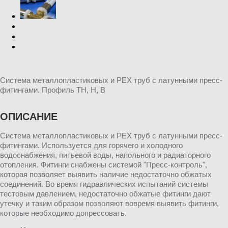
Система металлопластиковых и PEX труб с латунными пресс-
фитингами. Профиль TH, H, B
ОПИСАНИЕ
Система металлопластиковых и PEX труб с латунными пресс-
фитингами. Используется для горячего и холодного
водоснабжения, питьевой воды, напольного и радиаторного
отопления. Фитинги снабжены системой "Пресс-контроль",
которая позволяет выявить наличие недостаточно обжатых
соединений. Во время гидравлических испытаний системы
тестовым давлением, недостаточно обжатые фитинги дают
утечку и таким образом позволяют вовремя выявить фитинги,
которые необходимо допрессовать.