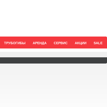
ТРУБОГИБЫ
АРЕНДА
СЕРВИС
АКЦИИ
SALE