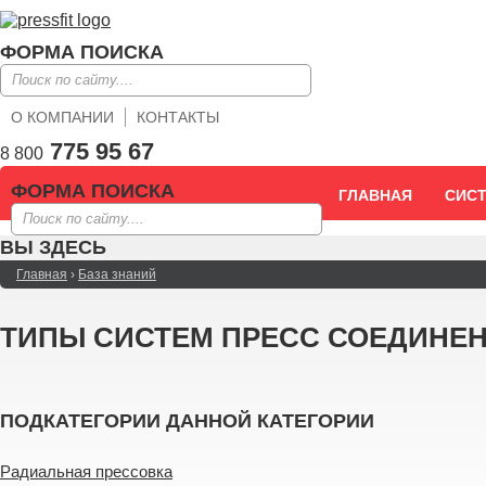
ФОРМА ПОИСКА
О КОМПАНИИ
КОНТАКТЫ
775 95 67
8 800
ФОРМА ПОИСКА
ГЛАВНАЯ
СИС
ВЫ ЗДЕСЬ
Главная
›
База знаний
ТИПЫ СИСТЕМ ПРЕСС СОЕДИНЕ
ПОДКАТЕГОРИИ ДАННОЙ КАТЕГОРИИ
Радиальная прессовка