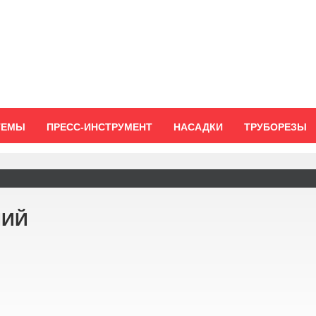
ТЕМЫ
ПРЕСС-ИНСТРУМЕНТ
НАСАДКИ
ТРУБОРЕЗЫ
НИЙ