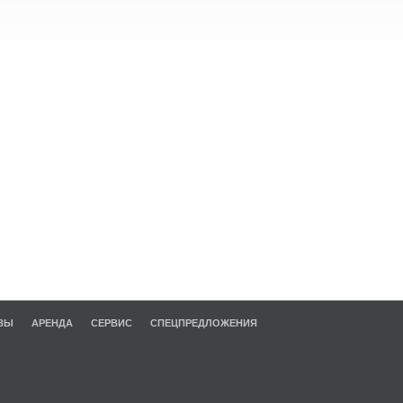
ЗЫ
АРЕНДА
СЕРВИС
СПЕЦПРЕДЛОЖЕНИЯ