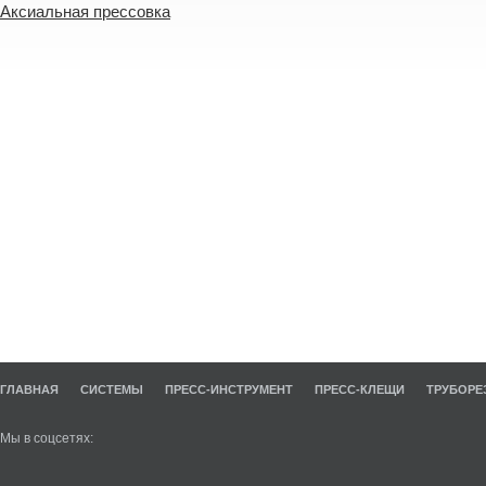
Аксиальная прессовка
ГЛАВНАЯ
СИСТЕМЫ
ПРЕСС-ИНСТРУМЕНТ
ПРЕСС-КЛЕЩИ
ТРУБОРЕ
Мы в соцсетях: