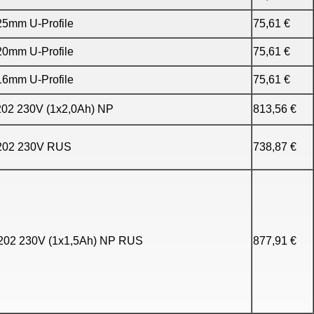
5mm U-Profile
75,61 €
0mm U-Profile
75,61 €
6mm U-Profile
75,61 €
02 230V (1x2,0Ah) NP
813,56 €
202 230V RUS
738,87 €
02 230V (1x1,5Ah) NP RUS
877,91 €