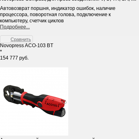
Автовозврат поршня, индикатор ошибок, наличие
процессора, поворотная голова, подключение к
компьютеру, счетчик циклов
Подробнее...
Сравнить
Novopress ACO-103 BT
*
154 777 руб.