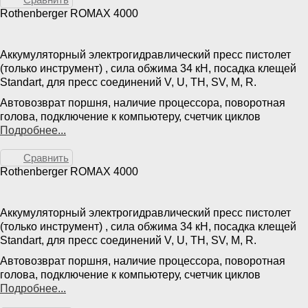
Rothenberger ROMAX 4000
Аккумуляторный электрогидравлический пресс пистолет
(только инструмент) , сила обжима 34 кН, посадка клещей
Standart, для пресс соединений V, U, TH, SV, M, R.
Автовозврат поршня, наличие процессора, поворотная
голова, подключение к компьютеру, счетчик циклов
Подробнее...
Сравнить
Rothenberger ROMAX 4000
Аккумуляторный электрогидравлический пресс пистолет
(только инструмент) , сила обжима 34 кН, посадка клещей
Standart, для пресс соединений V, U, TH, SV, M, R.
Автовозврат поршня, наличие процессора, поворотная
голова, подключение к компьютеру, счетчик циклов
Подробнее...