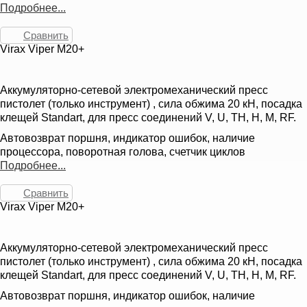
Подробнее...
Сравнить
Virax Viper M20+
Аккумуляторно-сетевой электромеханический пресс
пистолет (только инструмент) , сила обжима 20 кН, посадка
клещей Standart, для пресс соединений V, U, TH, H, M, RF.
Автовозврат поршня, индикатор ошибок, наличие
процессора, поворотная голова, счетчик циклов
Подробнее...
Сравнить
Virax Viper M20+
Аккумуляторно-сетевой электромеханический пресс
пистолет (только инструмент) , сила обжима 20 кН, посадка
клещей Standart, для пресс соединений V, U, TH, H, M, RF.
Автовозврат поршня, индикатор ошибок, наличие