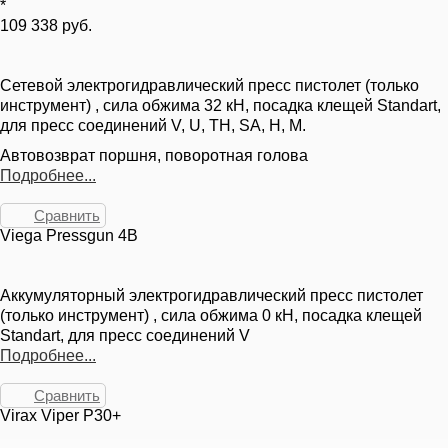
*
109 338 руб.
Сетевой электрогидравлический пресс пистолет (только
инструмент) , сила обжима 32 кН, посадка клещей Standart,
для пресс соединений V, U, TH, SA, H, M.
Автовозврат поршня, поворотная голова
Подробнее...
Сравнить
Viega Pressgun 4B
Аккумуляторный электрогидравлический пресс пистолет
(только инструмент) , сила обжима 0 кН, посадка клещей
Standart, для пресс соединений V
Подробнее...
Сравнить
Virax Viper P30+