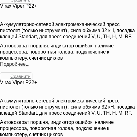
Virax Viper P22+
Аккумуляторно-сетевой электромеханический пресс
пистолет (только инструмент) , сила обжима 32 кН, посадка
клещей Standart, для пресс соединений V, U, TH, H, M, RF.
Автовозврат поршня, индикатор ошибок, наличие
процессора, поворотная голова, подключение к
компьютеру, счетчик циклов
Подробнее...
Сравнить
Virax Viper P22+
Аккумуляторно-сетевой электромеханический пресс
пистолет (только инструмент) , сила обжима 32 кН, посадка
клещей Standart, для пресс соединений V, U, TH, H, M, RF.
Автовозврат поршня, индикатор ошибок, наличие
процессора, поворотная голова, подключение к
компьютеру, счетчик циклов