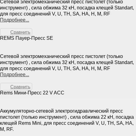
Сетевой электромеханический пресс пистолет (только
инструмент) , сила обжима 32 кН, посадка клещей Standart,
для пресс соединений V, U, TH, SA, HA, H, M, RF
Подробнее...
Сравнить
REMS Пауер-Пресс SE
Сетевой электромеханический пресс пистолет (только
инструмент) , сила обжима 32 кН, посадка клещей Standart,
для пресс соединений V, U, TH, SA, HA, H, M, RF
Подробнее...
Сравнить
Rems Мини-Пресс 22 V ACC
Аккумуляторно-сетевой электрогидравлический пресс
пистолет (только инструмент) , сила обжима 22 кН, посадка
клещей Rems Mini, для пресс соединений V, U, TH, SA, HA,
M, RF.