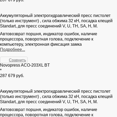
Аккумуляторный электрогидравлический пресс пистолет
(только инструмент) , сила обжима 32 кН, посадка клещей
Standart, для пресс соединений V, U, TH, SA, H, M.
Автовозврат поршня, индикатор ошибок, наличие
процессора, поворотная голова, подключение к
компьютеру, электронная фиксация замка
Подробнее...
Сравнить
Novopress ACO-203XL BT
*
287 679 руб.
Аккумуляторный электрогидравлический пресс пистолет
(только инструмент) , сила обжима 32 кН, посадка клещей
Standart, для пресс соединений V, U, TH, SA, H, M.
Автовозврат поршня, индикатор ошибок, наличие
процессора, поворотная голова, подключение к