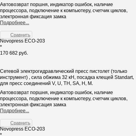
Автовозврат поршня, индикатор ошибок, наличие
процессора, подключение к компьютеру, счетчик циклов,
электронная фиксация замка
Подробнее...
Сравнить
Novopress ECO-203
*
170 682 руб.
Сетевой электрогидравлический пресс пистолет (только
инструмент) , сила обжима 32 кН, посадка клещей Standart,
для пресс соединений V, U, TH, SA, H, M.
Автовозврат поршня, индикатор ошибок, наличие
процессора, подключение к компьютеру, счетчик циклов,
электронная фиксация замка
Подробнее...
Сравнить
Novopress ECO-203
*