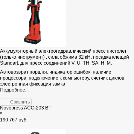
Аккумуляторный электрогидравлический пресс пистолет
(только инструмент) , сила обжима 32 кН, посадка клещей
Standart, для пресс соединений V, U, TH, SA, H, M.
Автовозврат поршня, индикатор ошибок, наличие
процессора, подключение к компьютеру, счетчик циклов,
электронная фиксация замка
Подробнее...
Сравнить
Novopress ACO-203 BT
*
190 767 руб.