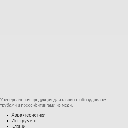
Универсальная продукция для газового оборудования с
трубами и пресс-фитингами из меди.
Характеристики
Инструмент
Клещи