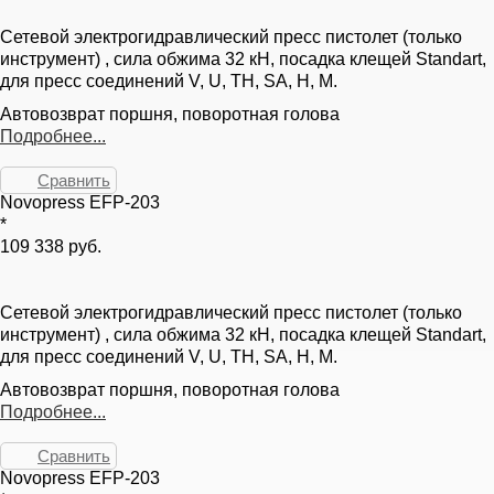
Сетевой электрогидравлический пресс пистолет (только
инструмент) , сила обжима 32 кН, посадка клещей Standart,
для пресс соединений V, U, TH, SA, H, M.
Автовозврат поршня, поворотная голова
Подробнее...
Сравнить
Novopress EFP-203
*
109 338 руб.
Сетевой электрогидравлический пресс пистолет (только
инструмент) , сила обжима 32 кН, посадка клещей Standart,
для пресс соединений V, U, TH, SA, H, M.
Автовозврат поршня, поворотная голова
Подробнее...
Сравнить
Novopress EFP-203