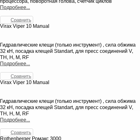
процессора, поворотная голова, счетчик циклов
Подробнее...
Сравнить
Virax Viper 10 Manual
Гидравлические клещи (только инструмент) , сила обжима
32 кН, посадка клещей Standart, для пресс соединений V,
TH, H, M, RF
Подробнее...
Сравнить
Virax Viper 10 Manual
Гидравлические клещи (только инструмент) , сила обжима
32 кН, посадка клещей Standart, для пресс соединений V,
TH, H, M, RF
Подробнее...
Сравнить
Rothenberger Ромакс 3000