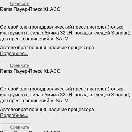
Сравнить
Rems Пауер-Пресс XL ACC
Сетевой электрогидравлический пресс пистолет (только
инструмент) , сила обжима 32 кН, посадка клещей Standart,
для пресс соединений V, SA, M.
Автовозврат поршня, наличие процессора
Подробнее...
Сравнить
Rems Пауер-Пресс XL ACC
Сетевой электрогидравлический пресс пистолет (только
инструмент) , сила обжима 32 кН, посадка клещей Standart,
для пресс соединений V, SA, M.
Автовозврат поршня, наличие процессора
Подробнее...
Сравнить