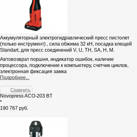
Аккумуляторный электрогидравлический пресс пистолет
(только инструмент) , сила обжима 32 кН, посадка клещей
Standart, для пресс соединений V, U, TH, SA, H, M.
Автовозврат поршня, индикатор ошибок, наличие
процессора, подключение к компьютеру, счетчик циклов,
электронная фиксация замка
Подробнее...
Сравнить
Novopress ACO-203 BT
*
190 767 руб.