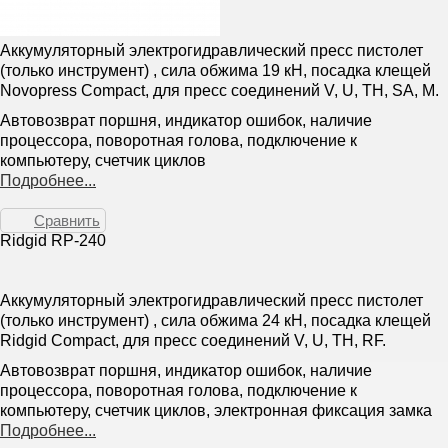
Аккумуляторный электрогидравлический пресс пистолет
(только инструмент) , сила обжима 19 кН, посадка клещей
Novopress Compact, для пресс соединений V, U, TH, SA, M.
Автовозврат поршня, индикатор ошибок, наличие
процессора, поворотная голова, подключение к
компьютеру, счетчик циклов
Подробнее...
Сравнить
Ridgid RP-240
Аккумуляторный электрогидравлический пресс пистолет
(только инструмент) , сила обжима 24 кН, посадка клещей
Ridgid Compact, для пресс соединений V, U, TH, RF.
Автовозврат поршня, индикатор ошибок, наличие
процессора, поворотная голова, подключение к
компьютеру, счетчик циклов, электронная фиксация замка
Подробнее...