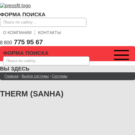
ФОРМА ПОИСКА
О КОМПАНИИ
КОНТАКТЫ
775 95 67
8 800
ФОРМА ПОИСКА
ВЫ ЗДЕСЬ
Главная
›
Выбор системы
›
Системы
THERM (SANHA)