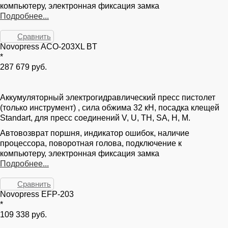
компьютеру, электронная фиксация замка
Подробнее...
Сравнить
Novopress ACO-203XL BT
*
287 679 руб.
Аккумуляторный электрогидравлический пресс пистолет
(только инструмент) , сила обжима 32 кН, посадка клещей
Standart, для пресс соединений V, U, TH, SA, H, M.
Автовозврат поршня, индикатор ошибок, наличие
процессора, поворотная голова, подключение к
компьютеру, электронная фиксация замка
Подробнее...
Сравнить
Novopress EFP-203
*
109 338 руб.