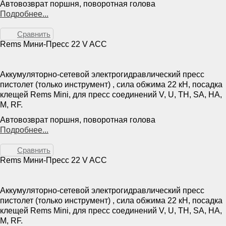
Автовозврат поршня, поворотная голова
Подробнее...
Сравнить
Rems Мини-Пресс 22 V ACC
Аккумуляторно-сетевой электрогидравлический пресс
пистолет (только инструмент) , сила обжима 22 кН, посадка
клещей Rems Mini, для пресс соединений V, U, TH, SA, HA,
M, RF.
Автовозврат поршня, поворотная голова
Подробнее...
Сравнить
Rems Мини-Пресс 22 V ACC
Аккумуляторно-сетевой электрогидравлический пресс
пистолет (только инструмент) , сила обжима 22 кН, посадка
клещей Rems Mini, для пресс соединений V, U, TH, SA, HA,
M, RF.