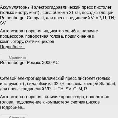
Аккумуляторный электрогидравлический пресс пистолет
(только инструмент) , сила обжима 21 кН, посадка клещей
Rothenberger Compact, для пресс соединений V, VP, U, TH,
SV.
Автовозврат поршня, индикатор ошибок, наличие
процессора, поворотная голова, подключение к
компьютеру, счетчик циклов
Подробнее...
Сравнить
Rothenberger Ромакс 3000 AC
Сетевой электрогидравлический пресс пистолет (только
инструмент) , сила обжима 32 кН, посадка клещей Standart,
для пресс соединений VP, U, TH, SV, G, M, R.
Автовозврат поршня, наличие процессора, поворотная
голова, подключение к компьютеру, счетчик циклов
Подробнее...
Сравнить