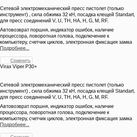
Сетевой электромеханический пресс пистолет (только
инструмент) , сила обжима 32 кН, посадка клещей Standart,
для пресс соединений V, U, TH, HA, H, G, M, RF.
Автовозврат поршня, индикатор ошибок, наличие
процессора, поворотная голова, подключение к
компьютеру, счетчик циклов, электронная фиксация замка
Подробнее...
Сравнить
Virax Viper P30+
Сетевой электромеханический пресс пистолет (только
инструмент) , сила обжима 32 кН, посадка клещей Standart,
для пресс соединений V, U, TH, HA, H, G, M, RF.
Автовозврат поршня, индикатор ошибок, наличие
процессора, поворотная голова, подключение к
компьютеру, счетчик циклов, электронная фиксация замка
Подробнее...
Сравнить