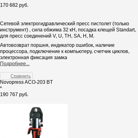
170 682 руб.
Сетевой электрогидравлический пресс пистолет (только
инструмент) , сила обжима 32 кН, посадка клещей Standart,
для пресс соединений V, U, TH, SA, H, M.
Автовозврат поршня, индикатор ошибок, наличие
процессора, подключение к компьютеру, счетчик циклов,
электронная фиксация замка
Подробнее...
Сравнить
Novopress ACO-203 BT
*
190 767 руб.