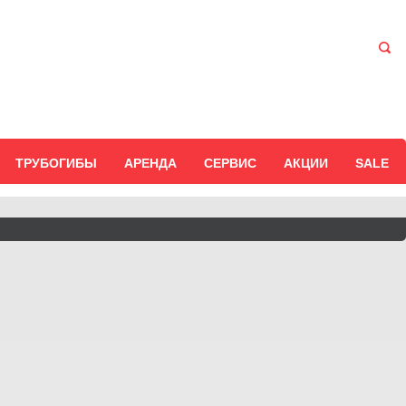
ТРУБОГИБЫ
АРЕНДА
СЕРВИС
АКЦИИ
SALE