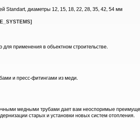
Standart, диаметры 12, 15, 18, 22, 28, 35, 42, 54 мм
E_SYSTEMS]
 для применения в объектном строительстве.
бами и пресс-фитингами из меди.
рочными медными трубами дает вам неоспоримые преимущес
дернизации старых и установки новых систем отопления.