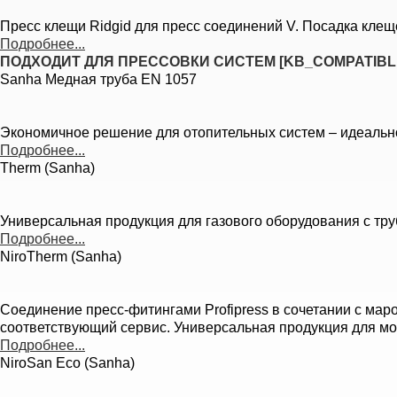
Пресс клещи Ridgid для пресс соединений V. Посадка клещей 
Подробнее...
ПОДХОДИТ ДЛЯ ПРЕССОВКИ СИСТЕМ [KB_COMPATIBL
Sanha Медная труба EN 1057
Экономичное решение для отопительных систем – идеально
Подробнее...
Therm (Sanha)
Универсальная продукция для газового оборудования с тру
Подробнее...
NiroTherm (Sanha)
Соединение пресс-фитингами Profipress в сочетании с ма
соответствующий сервис. Универсальная продукция для мо
Подробнее...
NiroSan Eco (Sanha)