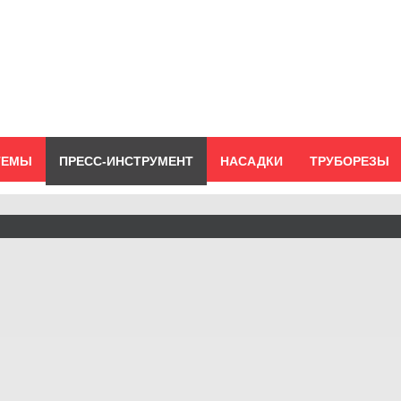
ТЕМЫ
ПРЕСС-ИНСТРУМЕНТ
НАСАДКИ
ТРУБОРЕЗЫ