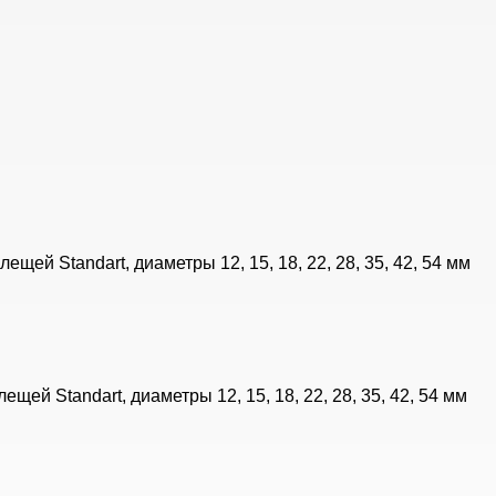
щей Standart, диаметры 12, 15, 18, 22, 28, 35, 42, 54 мм
ей Standart, диаметры 12, 15, 18, 22, 28, 35, 42, 54 мм