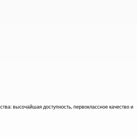
тва: высочайшая доступность, первоклассное качество и