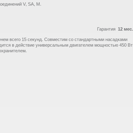
оединений V, SA, M.
Гарантия
12 мес.
нем всего 15 секунд. Совместим со стандартными насадками
дится в действие универсальным двигателем мощностью 450 Вт
охранителем.