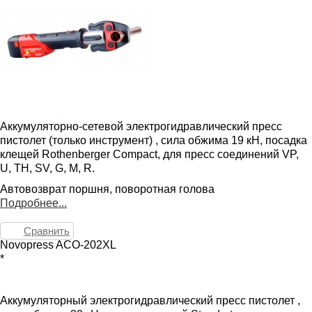
Аккумуляторно-сетевой электрогидравлический пресс
пистолет (только инструмент) , сила обжима 19 кН, посадка
клещей Rothenberger Compact, для пресс соединений VP,
U, TH, SV, G, M, R.
Автовозврат поршня, поворотная голова
Подробнее...
Сравнить
Novopress ACO-202XL
*
Аккумуляторный электрогидравлический пресс пистолет ,