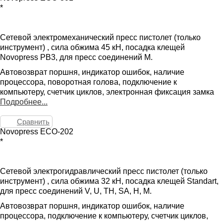
*
Сетевой электромеханический пресс пистолет (только
инструмент) , сила обжима 45 кН, посадка клещей
Novopress PB3, для пресс соединений M.
Автовозврат поршня, индикатор ошибок, наличие
процессора, поворотная голова, подключение к
компьютеру, счетчик циклов, электронная фиксация замка
Подробнее...
Сравнить
Novopress ECO-202
*
Сетевой электрогидравлический пресс пистолет (только
инструмент) , сила обжима 32 кН, посадка клещей Standart,
для пресс соединений V, U, TH, SA, H, M.
Автовозврат поршня, индикатор ошибок, наличие
процессора, подключение к компьютеру, счетчик циклов,