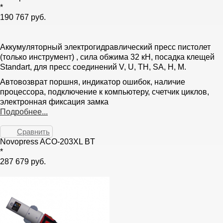
*
190 767 руб.
Аккумуляторный электрогидравлический пресс пистолет
(только инструмент) , сила обжима 32 кН, посадка клещей
Standart, для пресс соединений V, U, TH, SA, H, M.
Автовозврат поршня, индикатор ошибок, наличие
процессора, подключение к компьютеру, счетчик циклов,
электронная фиксация замка
Подробнее...
Сравнить
Novopress ACO-203XL BT
*
287 679 руб.