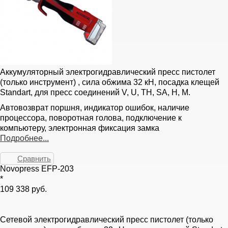
Аккумуляторный электрогидравлический пресс пистолет
(только инструмент) , сила обжима 32 кН, посадка клещей
Standart, для пресс соединений V, U, TH, SA, H, M.
Автовозврат поршня, индикатор ошибок, наличие
процессора, поворотная голова, подключение к
компьютеру, электронная фиксация замка
Подробнее...
Сравнить
Novopress EFP-203
*
109 338 руб.
Сетевой электрогидравлический пресс пистолет (только