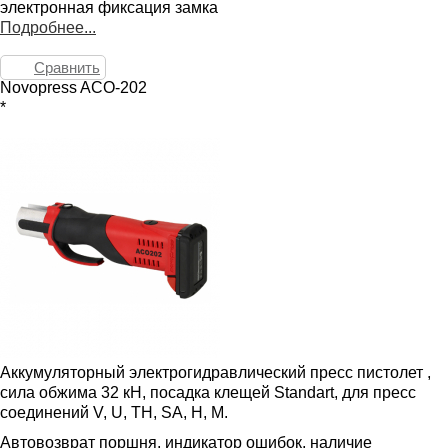
электронная фиксация замка
Подробнее...
Сравнить
Novopress ACO-202
*
Аккумуляторный электрогидравлический пресс пистолет ,
сила обжима 32 кН, посадка клещей Standart, для пресс
соединений V, U, TH, SA, H, M.
Автовозврат поршня, индикатор ошибок, наличие