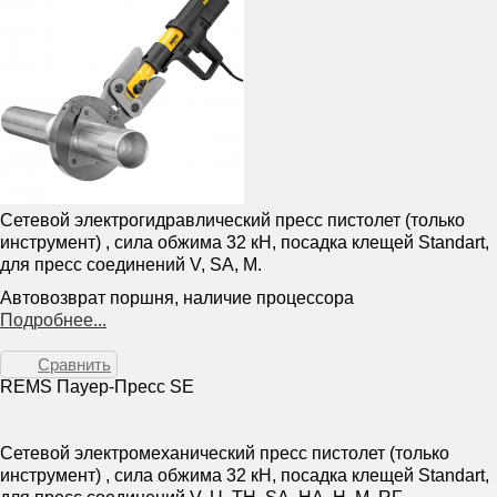
Сетевой электрогидравлический пресс пистолет (только
инструмент) , сила обжима 32 кН, посадка клещей Standart,
для пресс соединений V, SA, M.
Автовозврат поршня, наличие процессора
Подробнее...
Сравнить
REMS Пауер-Пресс SE
Сетевой электромеханический пресс пистолет (только
инструмент) , сила обжима 32 кН, посадка клещей Standart,