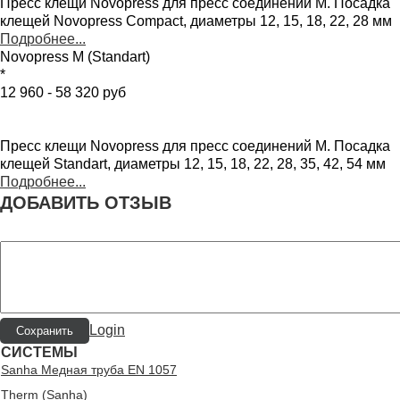
Пресс клещи Novopress для пресс соединений M. Посадка
клещей Novopress Compact, диаметры 12, 15, 18, 22, 28 мм
Подробнее...
Novopress M (Standart)
*
12 960 - 58 320 руб
Пресс клещи Novopress для пресс соединений M. Посадка
клещей Standart, диаметры 12, 15, 18, 22, 28, 35, 42, 54 мм
Подробнее...
ДОБАВИТЬ ОТЗЫВ
Login
СИСТЕМЫ
Sanha Медная труба EN 1057
Therm (Sanha)