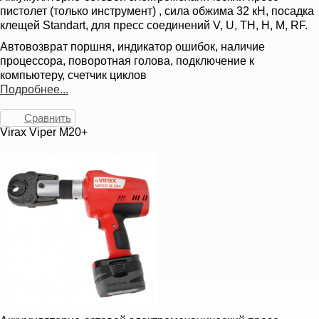
пистолет (только инструмент) , сила обжима 32 кН, посадка
клещей Standart, для пресс соединений V, U, TH, H, M, RF.
Автовозврат поршня, индикатор ошибок, наличие
процессора, поворотная голова, подключение к
компьютеру, счетчик циклов
Подробнее...
Сравнить
Virax Viper M20+