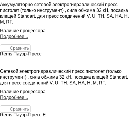
Аккумуляторно-сетевой электрогидравлический пресс
пистолет (только инструмент) , сила обжима 32 кН, посадка
клещей Standart, для пресс соединений V, U, TH, SA, HA, H,
M, RF.
Наличие процессора
Подробнее...
Сравнить
Rems Пауэр-Пресс
Сетевой электрогидравлический пресс пистолет (только
инструмент) , сила обжима 32 кН, посадка клещей Standart,
для пресс соединений V, U, TH, SA, HA, H, M, RF.
Наличие процессора
Подробнее...
Сравнить
Rems Пауэр-Пресс E