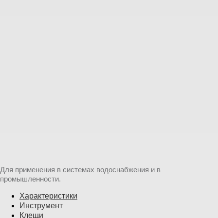
Для применения в системах водоснабжения и в
промышленности.
Характеристики
Инструмент
Клещи