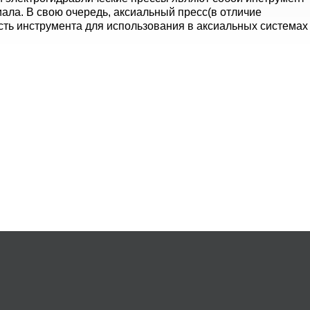
ла. В свою очередь, аксиальный пресс(в отличие
сть инструмента для использования в аксиальных системах