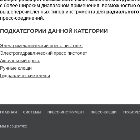
с более широким диапазоном применения, возможностью об
вышеперечисленных типов инструмента для
радиального
пресс-соединений.
ПОДКАТЕГОРИИ ДАННОЙ КАТЕГОРИИ
Электромеханический пресс пистолет
Электрогидравлический пресс пистолет
Аксиальный пресс
Ручные клещи
Гидравлические клещи
ГЛАВНАЯ
СИСТЕМЫ
ПРЕСС-ИНСТРУМЕНТ
ПРЕСС-КЛЕЩИ
ТРУБОРЕ
Мы в соцсетях: