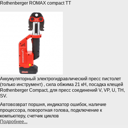
Rothenberger ROMAX compact TT
Аккумуляторный электрогидравлический пресс пистолет
(только инструмент) , сила обжима 21 кН, посадка клещей
Rothenberger Compact, для пресс соединений V, VP, U, TH,
SV.
Автовозврат поршня, индикатор ошибок, наличие
процессора, поворотная голова, подключение к
компьютеру, счетчик циклов
Подробнее...