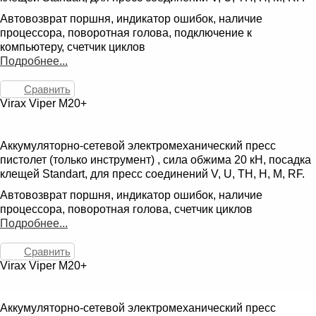
Автовозврат поршня, индикатор ошибок, наличие
процессора, поворотная голова, подключение к
компьютеру, счетчик циклов
Подробнее...
Сравнить
Virax Viper M20+
Аккумуляторно-сетевой электромеханический пресс
пистолет (только инструмент) , сила обжима 20 кН, посадка
клещей Standart, для пресс соединений V, U, TH, H, M, RF.
Автовозврат поршня, индикатор ошибок, наличие
процессора, поворотная голова, счетчик циклов
Подробнее...
Сравнить
Virax Viper M20+
Аккумуляторно-сетевой электромеханический пресс