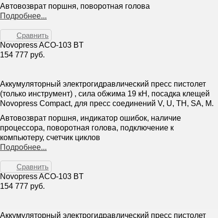
Автовозврат поршня, поворотная голова
Подробнее...
Сравнить
Novopress ACO-103 BT
154 777 руб.
Аккумуляторный электрогидравлический пресс пистолет
(только инструмент) , сила обжима 19 кН, посадка клещей
Novopress Compact, для пресс соединений V, U, TH, SA, M.
Автовозврат поршня, индикатор ошибок, наличие
процессора, поворотная голова, подключение к
компьютеру, счетчик циклов
Подробнее...
Сравнить
Novopress ACO-103 BT
154 777 руб.
Аккумуляторный электрогидравлический пресс пистолет