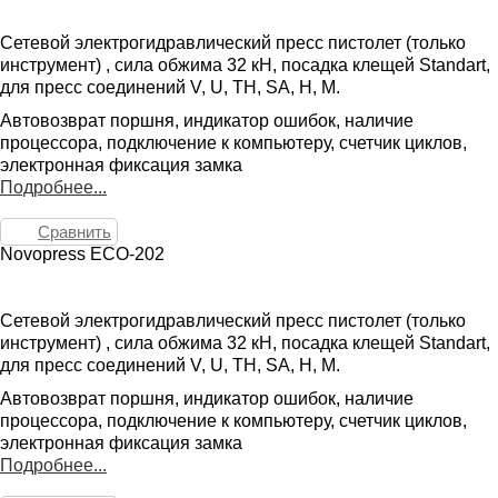
Сетевой электрогидравлический пресс пистолет (только
инструмент) , сила обжима 32 кН, посадка клещей Standart,
для пресс соединений V, U, TH, SA, H, M.
Автовозврат поршня, индикатор ошибок, наличие
процессора, подключение к компьютеру, счетчик циклов,
электронная фиксация замка
Подробнее...
Сравнить
Novopress ECO-202
Сетевой электрогидравлический пресс пистолет (только
инструмент) , сила обжима 32 кН, посадка клещей Standart,
для пресс соединений V, U, TH, SA, H, M.
Автовозврат поршня, индикатор ошибок, наличие
процессора, подключение к компьютеру, счетчик циклов,
электронная фиксация замка
Подробнее...