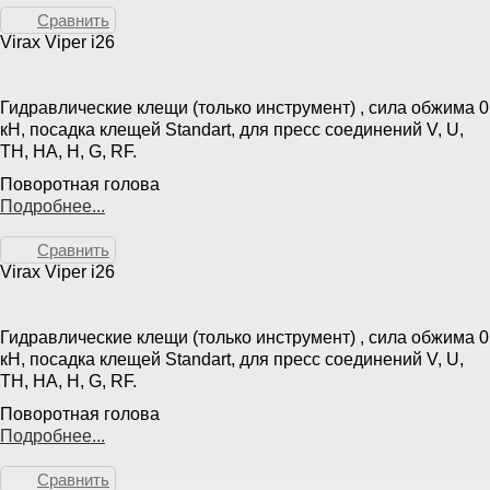
Сравнить
Virax Viper i26
Гидравлические клещи (только инструмент) , сила обжима 0
кН, посадка клещей Standart, для пресс соединений V, U,
TH, HA, H, G, RF.
Поворотная голова
Подробнее...
Сравнить
Virax Viper i26
Гидравлические клещи (только инструмент) , сила обжима 0
кН, посадка клещей Standart, для пресс соединений V, U,
TH, HA, H, G, RF.
Поворотная голова
Подробнее...
Сравнить