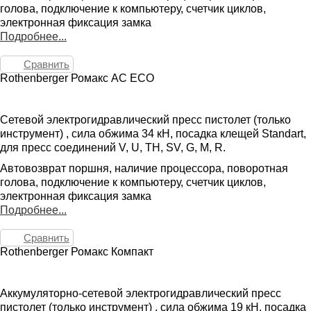
голова, подключение к компьютеру, счетчик циклов,
электронная фиксация замка
Подробнее...
Сравнить
Rothenberger Ромакс AC ECO
Сетевой электрогидравлический пресс пистолет (только
инструмент) , сила обжима 34 кН, посадка клещей Standart,
для пресс соединений V, U, TH, SV, G, M, R.
Автовозврат поршня, наличие процессора, поворотная
голова, подключение к компьютеру, счетчик циклов,
электронная фиксация замка
Подробнее...
Сравнить
Rothenberger Ромакс Компакт
Аккумуляторно-сетевой электрогидравлический пресс
пистолет (только инструмент) , сила обжима 19 кН, посадка