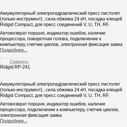
Аккумуляторный электрогидравлический пресс пистолет
(только инструмент) , сила обжима 24 кН, посадка клещей
Ridgid Compact, для пресс соединений V, U, TH, RF.
Автовозврат поршня, индикатор ошибок, наличие
процессора, поворотная голова, подключение к
компьютеру, счетчик циклов, электронная фиксация замка
Подробнее...
Сравнить
Ridgid RP-241
Аккумуляторный электрогидравлический пресс пистолет
(только инструмент) , сила обжима 24 кН, посадка клещей
Ridgid Compact, для пресс соединений V, U, TH, RF.
Автовозврат поршня, индикатор ошибок, наличие
процессора, подключение к компьютеру, счетчик циклов,
электронная фиксация замка
Подробнее...