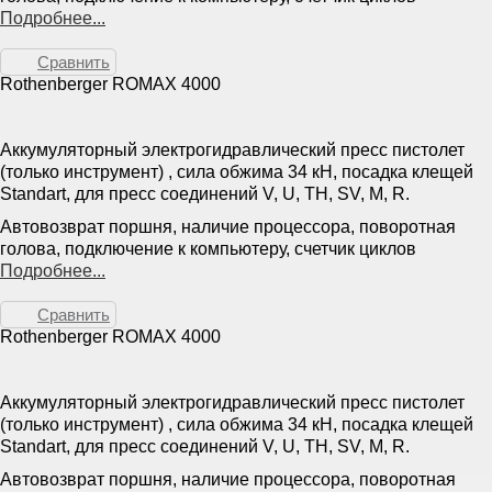
Подробнее...
Сравнить
Rothenberger ROMAX 4000
Аккумуляторный электрогидравлический пресс пистолет
(только инструмент) , сила обжима 34 кН, посадка клещей
Standart, для пресс соединений V, U, TH, SV, M, R.
Автовозврат поршня, наличие процессора, поворотная
голова, подключение к компьютеру, счетчик циклов
Подробнее...
Сравнить
Rothenberger ROMAX 4000
Аккумуляторный электрогидравлический пресс пистолет
(только инструмент) , сила обжима 34 кН, посадка клещей
Standart, для пресс соединений V, U, TH, SV, M, R.
Автовозврат поршня, наличие процессора, поворотная