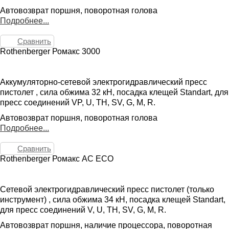
Автовозврат поршня, поворотная голова
Подробнее...
Сравнить
Rothenberger Ромакс 3000
Аккумуляторно-сетевой электрогидравлический пресс
пистолет , сила обжима 32 кН, посадка клещей Standart, для
пресс соединений VP, U, TH, SV, G, M, R.
Автовозврат поршня, поворотная голова
Подробнее...
Сравнить
Rothenberger Ромакс AC ECO
Сетевой электрогидравлический пресс пистолет (только
инструмент) , сила обжима 34 кН, посадка клещей Standart,
для пресс соединений V, U, TH, SV, G, M, R.
Автовозврат поршня, наличие процессора, поворотная