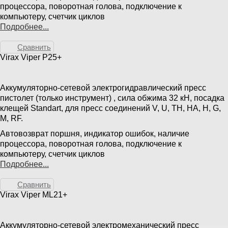
процессора, поворотная голова, подключение к
компьютеру, счетчик циклов
Подробнее...
Сравнить
Virax Viper P25+
Аккумуляторно-сетевой электрогидравлический пресс
пистолет (только инструмент) , сила обжима 32 кН, посадка
клещей Standart, для пресс соединений V, U, TH, HA, H, G,
M, RF.
Автовозврат поршня, индикатор ошибок, наличие
процессора, поворотная голова, подключение к
компьютеру, счетчик циклов
Подробнее...
Сравнить
Virax Viper ML21+
Аккумуляторно-сетевой электромеханический пресс