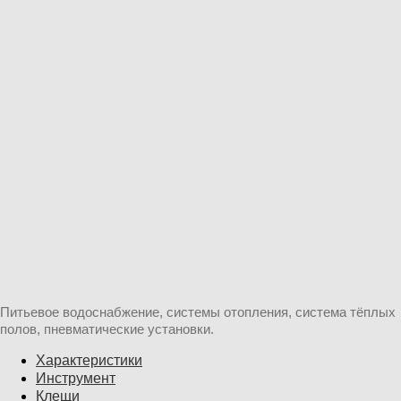
Питьевое водоснабжение, системы отопления, система тёплых
полов, пневматические установки.
Характеристики
Инструмент
Клещи