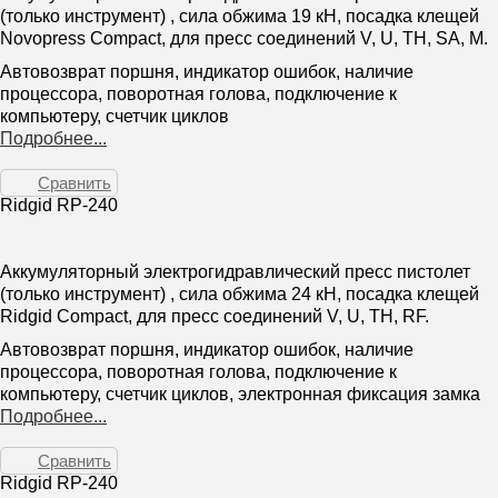
(только инструмент) , сила обжима 19 кН, посадка клещей
Novopress Compact, для пресс соединений V, U, TH, SA, M.
Автовозврат поршня, индикатор ошибок, наличие
процессора, поворотная голова, подключение к
компьютеру, счетчик циклов
Подробнее...
Сравнить
Ridgid RP-240
Аккумуляторный электрогидравлический пресс пистолет
(только инструмент) , сила обжима 24 кН, посадка клещей
Ridgid Compact, для пресс соединений V, U, TH, RF.
Автовозврат поршня, индикатор ошибок, наличие
процессора, поворотная голова, подключение к
компьютеру, счетчик циклов, электронная фиксация замка
Подробнее...
Сравнить
Ridgid RP-240