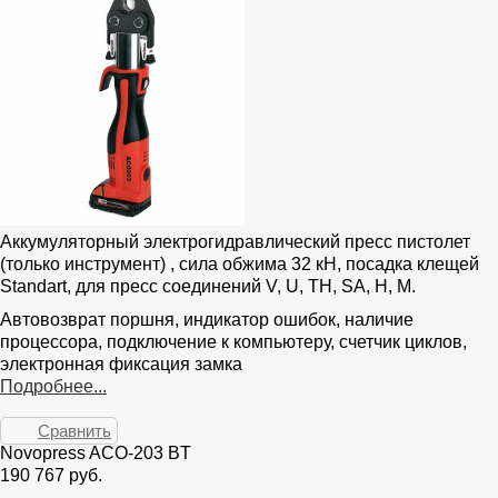
Аккумуляторный электрогидравлический пресс пистолет
(только инструмент) , сила обжима 32 кН, посадка клещей
Standart, для пресс соединений V, U, TH, SA, H, M.
Автовозврат поршня, индикатор ошибок, наличие
процессора, подключение к компьютеру, счетчик циклов,
электронная фиксация замка
Подробнее...
Сравнить
Novopress ACO-203 BT
190 767 руб.