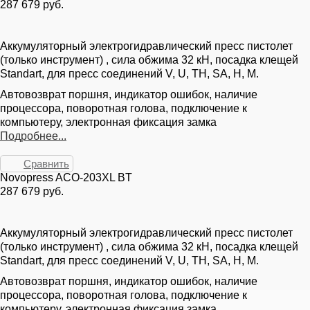
287 679 руб.
Аккумуляторный электрогидравлический пресс пистолет
(только инструмент) , сила обжима 32 кН, посадка клещей
Standart, для пресс соединений V, U, TH, SA, H, M.
Автовозврат поршня, индикатор ошибок, наличие
процессора, поворотная голова, подключение к
компьютеру, электронная фиксация замка
Подробнее...
Сравнить
Novopress ACO-203XL BT
287 679 руб.
Аккумуляторный электрогидравлический пресс пистолет
(только инструмент) , сила обжима 32 кН, посадка клещей
Standart, для пресс соединений V, U, TH, SA, H, M.
Автовозврат поршня, индикатор ошибок, наличие
процессора, поворотная голова, подключение к
компьютеру, электронная фиксация замка