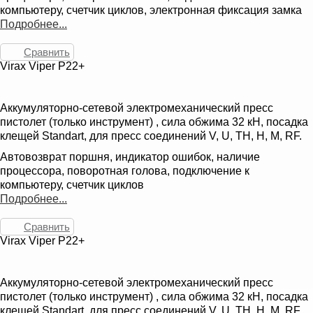
компьютеру, счетчик циклов, электронная фиксация замка
Подробнее...
Сравнить
Virax Viper P22+
Аккумуляторно-сетевой электромеханический пресс
пистолет (только инструмент) , сила обжима 32 кН, посадка
клещей Standart, для пресс соединений V, U, TH, H, M, RF.
Автовозврат поршня, индикатор ошибок, наличие
процессора, поворотная голова, подключение к
компьютеру, счетчик циклов
Подробнее...
Сравнить
Virax Viper P22+
Аккумуляторно-сетевой электромеханический пресс
пистолет (только инструмент) , сила обжима 32 кН, посадка
клещей Standart, для пресс соединений V, U, TH, H, M, RF.