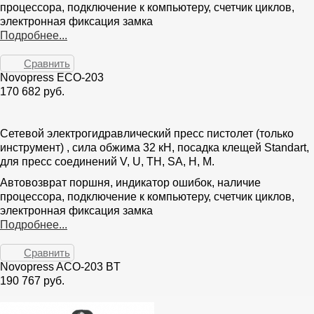
процессора, подключение к компьютеру, счетчик циклов,
электронная фиксация замка
Подробнее...
Сравнить
Novopress ECO-203
170 682 руб.
Сетевой электрогидравлический пресс пистолет (только
инструмент) , сила обжима 32 кН, посадка клещей Standart,
для пресс соединений V, U, TH, SA, H, M.
Автовозврат поршня, индикатор ошибок, наличие
процессора, подключение к компьютеру, счетчик циклов,
электронная фиксация замка
Подробнее...
Сравнить
Novopress ACO-203 BT
190 767 руб.