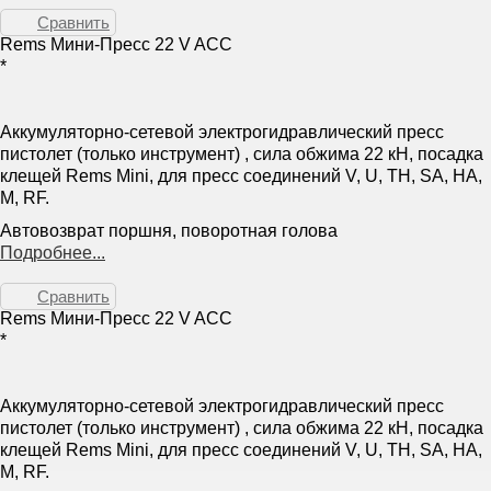
Сравнить
Rems Мини-Пресс 22 V ACC
*
Аккумуляторно-сетевой электрогидравлический пресс
пистолет (только инструмент) , сила обжима 22 кН, посадка
клещей Rems Mini, для пресс соединений V, U, TH, SA, HA,
M, RF.
Автовозврат поршня, поворотная голова
Подробнее...
Сравнить
Rems Мини-Пресс 22 V ACC
*
Аккумуляторно-сетевой электрогидравлический пресс
пистолет (только инструмент) , сила обжима 22 кН, посадка
клещей Rems Mini, для пресс соединений V, U, TH, SA, HA,
M, RF.