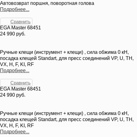
Автовозврат поршня, поворотная голова
Подробнее...
Сравнить
EGA Master 68451
24 990 руб.
Ручные клещи (инструмент + клещи) , сила обжима 0 кН,
посадка клещей Standart, для пресс соединений VP, U, TH,
VX, H, F, KI, RF
Подробнее...
Сравнить
EGA Master 68451
24 990 руб.
Ручные клещи (инструмент + клещи) , сила обжима 0 кН,
посадка клещей Standart, для пресс соединений VP, U, TH,
VX, H, F, KI, RF
Подробнее...