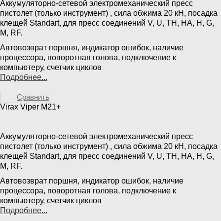
Аккумуляторно-сетевой электромеханический пресс
пистолет (только инструмент) , сила обжима 20 кН, посадка
клещей Standart, для пресс соединений V, U, TH, HA, H, G,
M, RF.
Автовозврат поршня, индикатор ошибок, наличие
процессора, поворотная голова, подключение к
компьютеру, счетчик циклов
Подробнее...
Сравнить
Virax Viper M21+
Аккумуляторно-сетевой электромеханический пресс
пистолет (только инструмент) , сила обжима 20 кН, посадка
клещей Standart, для пресс соединений V, U, TH, HA, H, G,
M, RF.
Автовозврат поршня, индикатор ошибок, наличие
процессора, поворотная голова, подключение к
компьютеру, счетчик циклов
Подробнее...