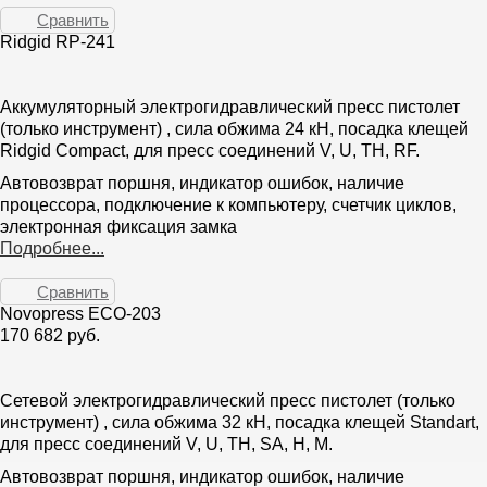
Сравнить
Ridgid RP-241
Аккумуляторный электрогидравлический пресс пистолет
(только инструмент) , сила обжима 24 кН, посадка клещей
Ridgid Compact, для пресс соединений V, U, TH, RF.
Автовозврат поршня, индикатор ошибок, наличие
процессора, подключение к компьютеру, счетчик циклов,
электронная фиксация замка
Подробнее...
Сравнить
Novopress ECO-203
170 682 руб.
Сетевой электрогидравлический пресс пистолет (только
инструмент) , сила обжима 32 кН, посадка клещей Standart,
для пресс соединений V, U, TH, SA, H, M.
Автовозврат поршня, индикатор ошибок, наличие