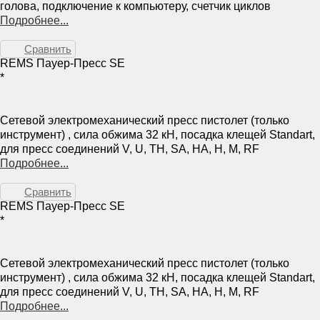
голова, подключение к компьютеру, счетчик циклов
Подробнее...
Сравнить
REMS Пауер-Пресс SE
*
Сетевой электромеханический пресс пистолет (только
инструмент) , сила обжима 32 кН, посадка клещей Standart,
для пресс соединений V, U, TH, SA, HA, H, M, RF
Подробнее...
Сравнить
REMS Пауер-Пресс SE
*
Сетевой электромеханический пресс пистолет (только
инструмент) , сила обжима 32 кН, посадка клещей Standart,
для пресс соединений V, U, TH, SA, HA, H, M, RF
Подробнее...