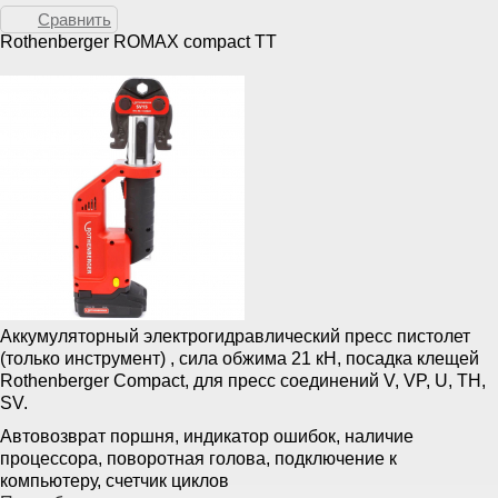
Сравнить
Rothenberger ROMAX compact TT
Аккумуляторный электрогидравлический пресс пистолет
(только инструмент) , сила обжима 21 кН, посадка клещей
Rothenberger Compact, для пресс соединений V, VP, U, TH,
SV.
Автовозврат поршня, индикатор ошибок, наличие
процессора, поворотная голова, подключение к
компьютеру, счетчик циклов