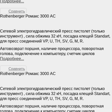
Подробнее...
Сравнить
Rothenberger Ромакс 3000 AC
Сетевой электрогидравлический пресс пистолет (только
инструмент) , сила обжима 32 кН, посадка клещей Standart,
для пресс соединений VP, U, TH, SV, G, M, R.
Автовозврат поршня, наличие процессора, поворотная
голова, подключение к компьютеру, счетчик циклов
Подробнее...
Сравнить
Rothenberger Ромакс 3000 AC
Сетевой электрогидравлический пресс пистолет (только
инструмент) , сила обжима 32 кН, посадка клещей Standart,
для пресс соединений VP, U, TH, SV, G, M, R.
Автовозврат поршня, наличие процессора, поворотная
голова, подключение к компьютеру, счетчик циклов