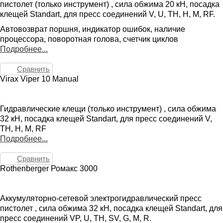
пистолет (только инструмент) , сила обжима 20 кН, посадка
клещей Standart, для пресс соединений V, U, TH, H, M, RF.
Автовозврат поршня, индикатор ошибок, наличие
процессора, поворотная голова, счетчик циклов
Подробнее...
Сравнить
Virax Viper 10 Manual
Гидравлические клещи (только инструмент) , сила обжима
32 кН, посадка клещей Standart, для пресс соединений V,
TH, H, M, RF
Подробнее...
Сравнить
Rothenberger Ромакс 3000
Аккумуляторно-сетевой электрогидравлический пресс
пистолет , сила обжима 32 кН, посадка клещей Standart, для
пресс соединений VP, U, TH, SV, G, M, R.