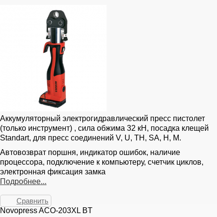
Аккумуляторный электрогидравлический пресс пистолет
(только инструмент) , сила обжима 32 кН, посадка клещей
Standart, для пресс соединений V, U, TH, SA, H, M.
Автовозврат поршня, индикатор ошибок, наличие
процессора, подключение к компьютеру, счетчик циклов,
электронная фиксация замка
Подробнее...
Сравнить
Novopress ACO-203XL BT