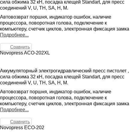
сила обжима 32 кН, посадка клещей Standart, для пресс
соединений V, U, TH, SA, H, M.
Автовозврат поршня, индикатор ошибок, наличие
процессора, поворотная голова, подключение к
компьютеру, счетчик циклов, электронная фиксация замка
Подробнее...
Сравнить
Novopress ACO-202XL
Аккумуляторный электрогидравлический пресс пистолет ,
сила обжима 32 кН, посадка клещей Standart, для пресс
соединений V, U, TH, SA, H, M.
Автовозврат поршня, индикатор ошибок, наличие
процессора, поворотная голова, подключение к
компьютеру, счетчик циклов, электронная фиксация замка
Подробнее...
Сравнить
Novopress ECO-202