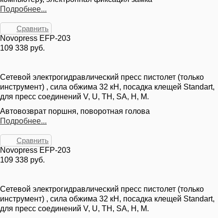
Подробнее...
Сравнить
Novopress EFP-203
109 338 руб.
Сетевой электрогидравлический пресс пистолет (только
инструмент) , сила обжима 32 кН, посадка клещей Standart,
для пресс соединений V, U, TH, SA, H, M.
Автовозврат поршня, поворотная голова
Подробнее...
Сравнить
Novopress EFP-203
109 338 руб.
Сетевой электрогидравлический пресс пистолет (только
инструмент) , сила обжима 32 кН, посадка клещей Standart,
для пресс соединений V, U, TH, SA, H, M.