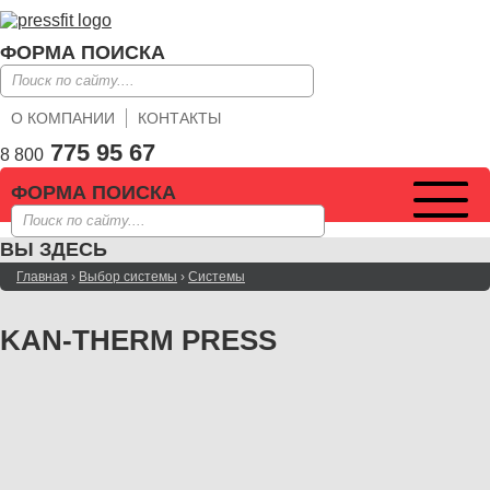
ФОРМА ПОИСКА
О КОМПАНИИ
КОНТАКТЫ
775 95 67
8 800
ФОРМА ПОИСКА
ВЫ ЗДЕСЬ
Главная
›
Выбор системы
›
Системы
KAN-THERM PRESS